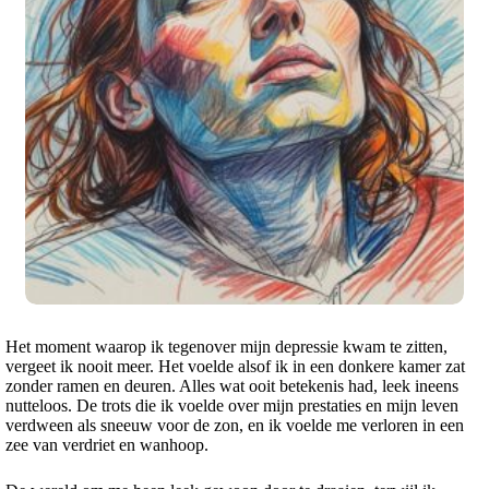
Het moment waarop ik tegenover mijn depressie kwam te zitten,
vergeet ik nooit meer. Het voelde alsof ik in een donkere kamer zat
zonder ramen en deuren. Alles wat ooit betekenis had, leek ineens
nutteloos. De trots die ik voelde over mijn prestaties en mijn leven
verdween als sneeuw voor de zon, en ik voelde me verloren in een
zee van verdriet en wanhoop.