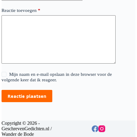
Reactie toevoegen
*
Mijn naam en e-mail opslaan in deze browser voor de
volgende keer dat ik reageer.
Reactie plaatsen
Copyright © 2026 -
GeschrevenGedichten.nl /
Wander de Bode