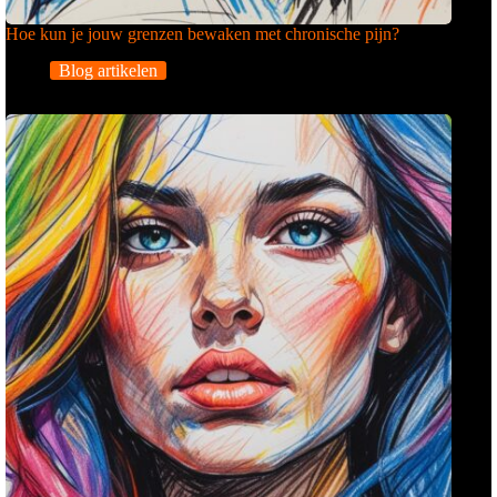
Hoe kun je jouw grenzen bewaken met chronische pijn?
Blog artikelen