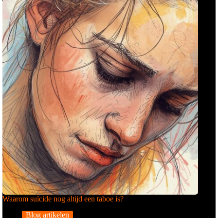
Waarom suïcide nog altijd een taboe is?
Blog artikelen