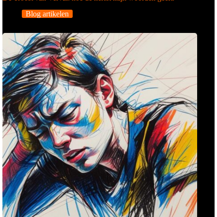
Blog artikelen