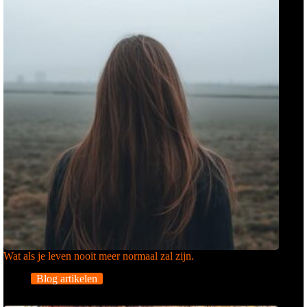
Wat als je leven nooit meer normaal zal zijn.
Blog artikelen