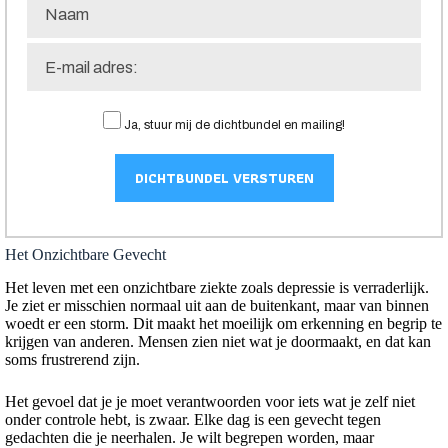
Ja, stuur mij de dichtbundel en mailing!
Het Onzichtbare Gevecht
Het leven met een onzichtbare ziekte zoals depressie is verraderlijk.
Je ziet er misschien normaal uit aan de buitenkant, maar van binnen
woedt er een storm. Dit maakt het moeilijk om erkenning en begrip te
krijgen van anderen. Mensen zien niet wat je doormaakt, en dat kan
soms frustrerend zijn.
Het gevoel dat je je moet verantwoorden voor iets wat je zelf niet
onder controle hebt, is zwaar. Elke dag is een gevecht tegen
gedachten die je neerhalen. Je wilt begrepen worden, maar