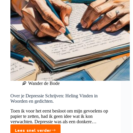
Wander de Bode
Over je Depressie Schrijven: Heling Vinden in
Woorden en gedichten.
Toen ik voor het eerst besloot om mijn gevoelens op
papier te zetten, had ik geen idee wat ik kon
verwachten. Depressie was als een donkere…
Lees snel verder