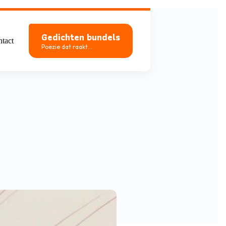
Gedichten bundels
tact
Poëzie dat raakt...