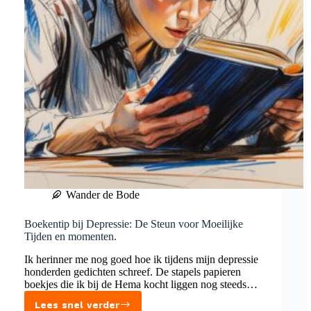
Wander de Bode
Boekentip bij Depressie: De Steun voor Moeilijke
Tijden en momenten.
Ik herinner me nog goed hoe ik tijdens mijn depressie
honderden gedichten schreef. De stapels papieren
boekjes die ik bij de Hema kocht liggen nog steeds…
Lees snel verder