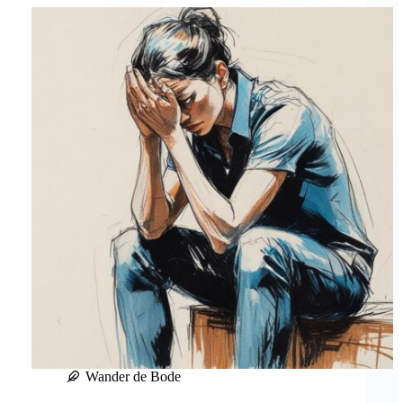
Wander de Bode