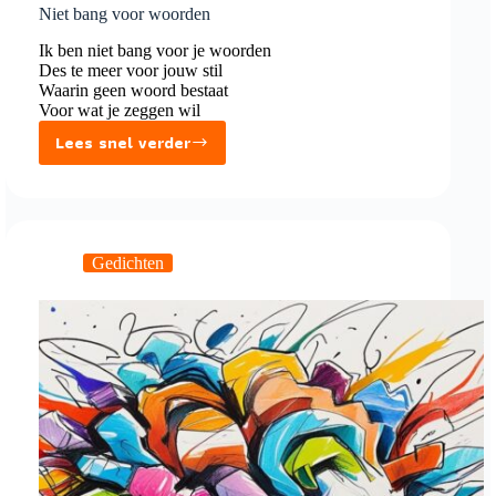
Niet bang voor woorden
Ik ben niet bang voor je woorden
Des te meer voor jouw stil
Waarin geen woord bestaat
Voor wat je zeggen wil
Lees snel verder
Niet
bang
voor
woorden
Gedichten