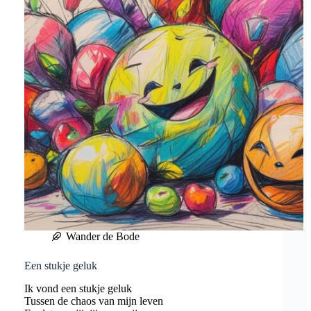
Wander de Bode
Een stukje geluk
Ik vond een stukje geluk
Tussen de chaos van mijn leven