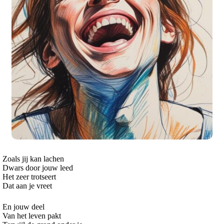
Zoals jij kan lachen
Dwars door jouw leed
Het zeer trotseert
Dat aan je vreet
En jouw deel
Van het leven pakt