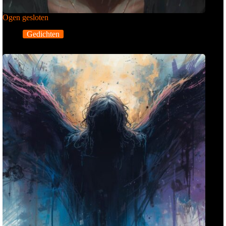
Ogen gesloten
Gedichten