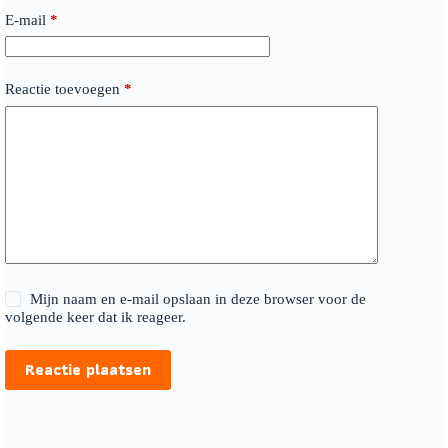
E-mail
*
Reactie toevoegen
*
Mijn naam en e-mail opslaan in deze browser voor de
volgende keer dat ik reageer.
Reactie plaatsen