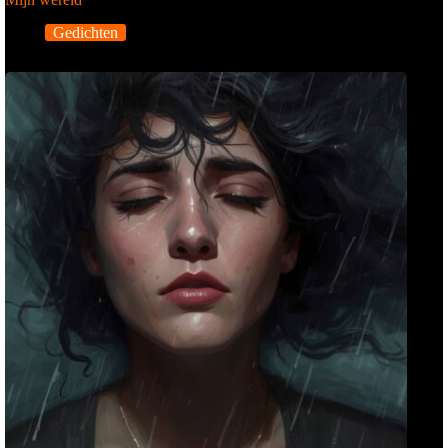
Gedichten