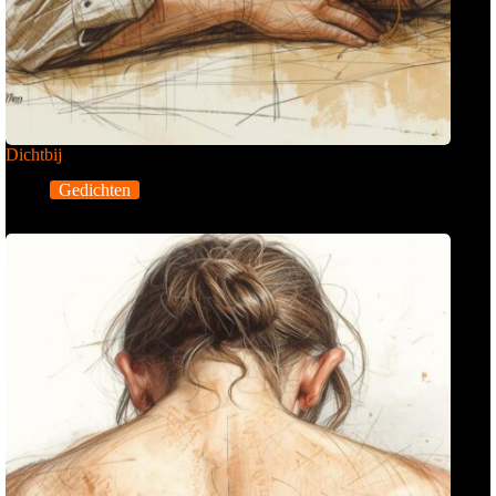
Dichtbij
Gedichten