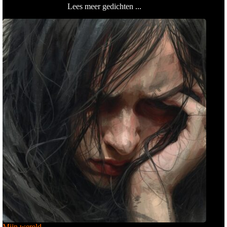
Lees meer gedichten ...
Mijn wereld