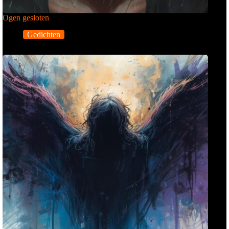
Ogen gesloten
Gedichten