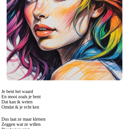
Je bent het waard
En mooi zoals je bent
Dat kan ik weten
Omdat ik je echt ken
Dus laat ze maar kletsen
Zeggen wat ze willen