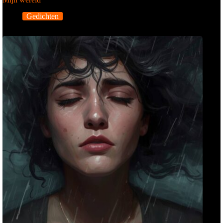
Gedichten