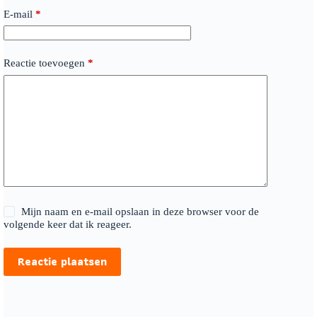
E-mail
*
Reactie toevoegen
*
Mijn naam en e-mail opslaan in deze browser voor de
volgende keer dat ik reageer.
Reactie plaatsen