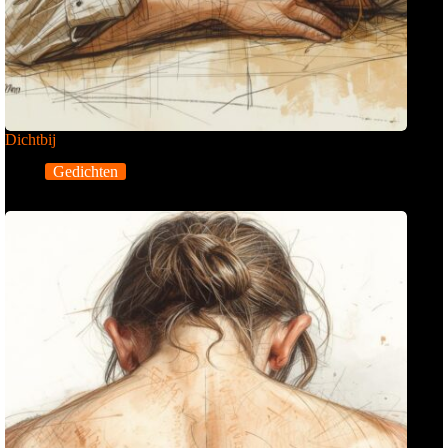
Dichtbij
Gedichten