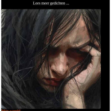
Lees meer gedichten ...
Mijn wereld