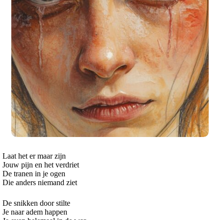
Laat het er maar zijn
Jouw pijn en het verdriet
De tranen in je ogen
Die anders niemand ziet
De snikken door stilte
Je naar adem happen