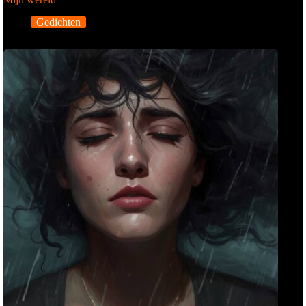
Gedichten