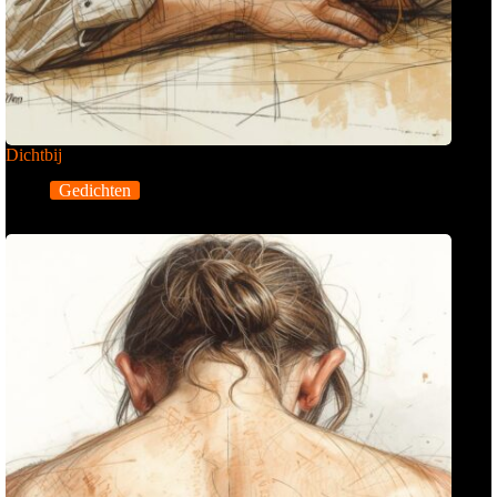
Dichtbij
Gedichten