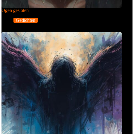
Ogen gesloten
Gedichten