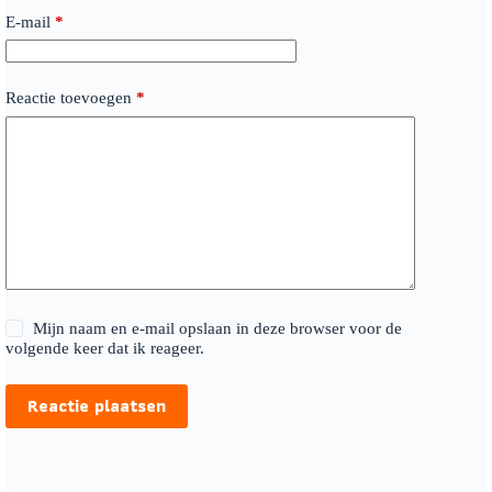
E-mail
*
Reactie toevoegen
*
Mijn naam en e-mail opslaan in deze browser voor de
volgende keer dat ik reageer.
Reactie plaatsen