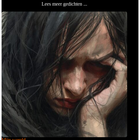
Lees meer gedichten ...
Mijn wereld