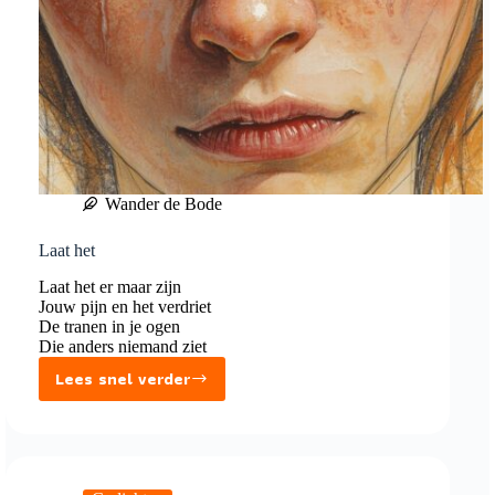
Wander de Bode
Laat het
Laat het er maar zijn
Jouw pijn en het verdriet
De tranen in je ogen
Die anders niemand ziet
Lees snel verder
Laat
het