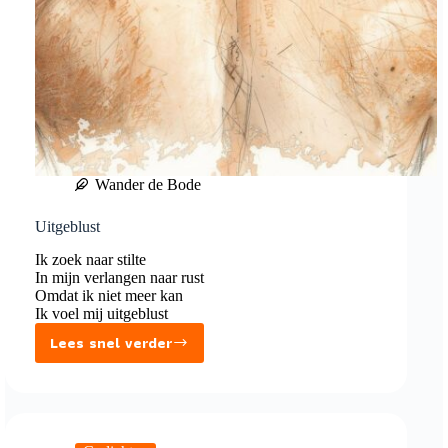
Wander de Bode
Uitgeblust
Ik zoek naar stilte
In mijn verlangen naar rust
Omdat ik niet meer kan
Ik voel mij uitgeblust
Lees snel verder
Uitgeblust