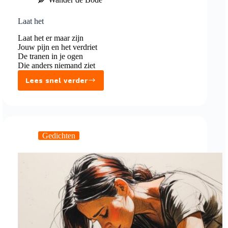
Laat het
Laat het er maar zijn
Jouw pijn en het verdriet
De tranen in je ogen
Die anders niemand ziet
Lees snel verder
Laat
het
Gedichten