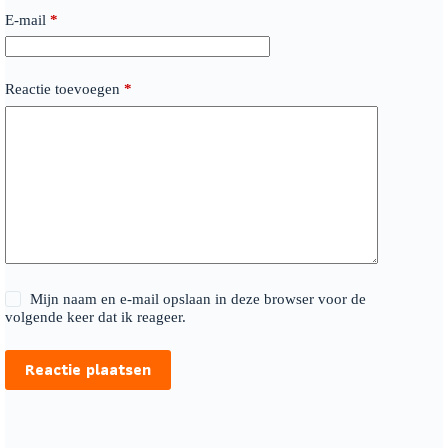
E-mail
*
Reactie toevoegen
*
Mijn naam en e-mail opslaan in deze browser voor de
volgende keer dat ik reageer.
Reactie plaatsen