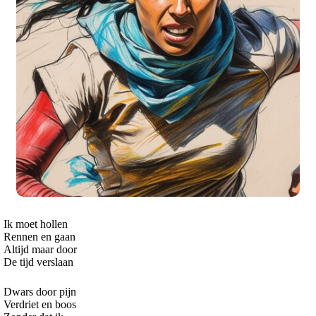
Ik moet hollen
Rennen en gaan
Altijd maar door
De tijd verslaan
Dwars door pijn
Verdriet en boos