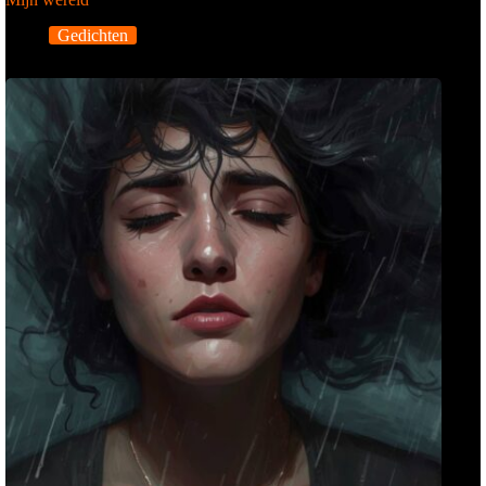
Gedichten