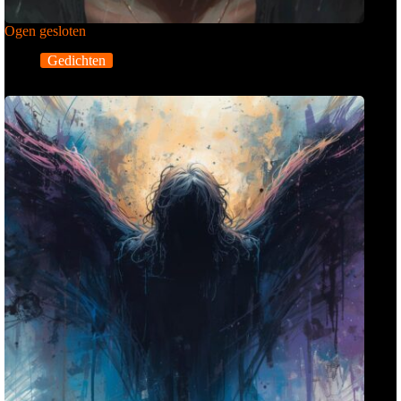
Ogen gesloten
Gedichten