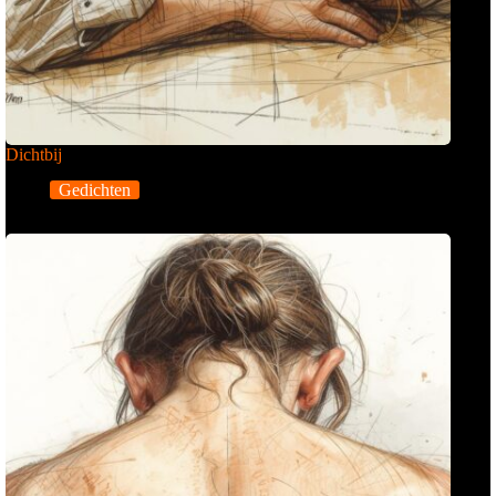
Dichtbij
Gedichten