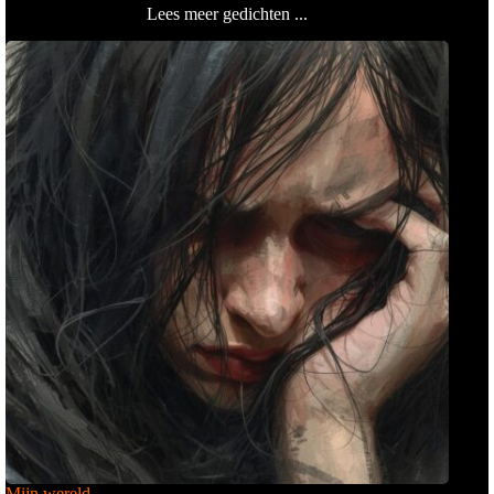
Lees meer gedichten ...
Mijn wereld