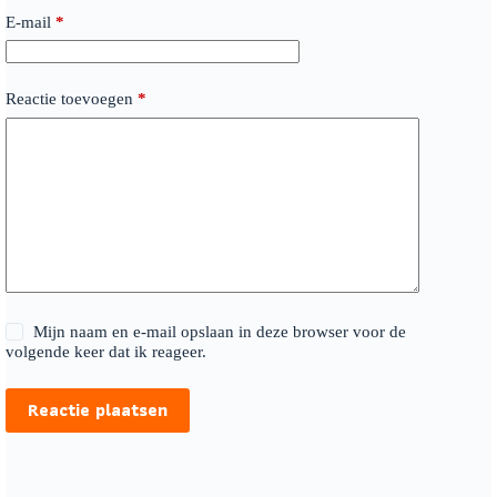
E-mail
*
Reactie toevoegen
*
Mijn naam en e-mail opslaan in deze browser voor de
volgende keer dat ik reageer.
Reactie plaatsen