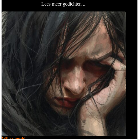
Lees meer gedichten ...
Mijn wereld