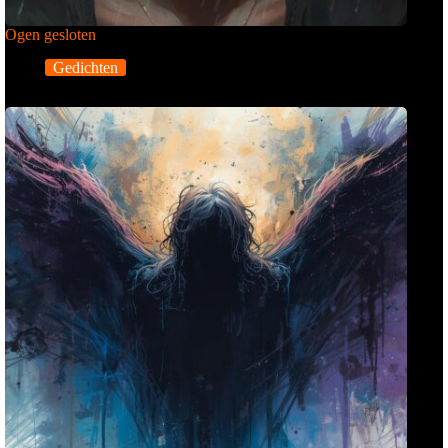
Ogen gesloten
Gedichten