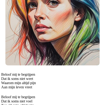
Beloof mij te begrijpen
Dat ik soms niet weet
Waarom mijn altijd pijn
Aan mijn leven vreet
Beloof mij te begrijpen
Dat ik soms niet voel