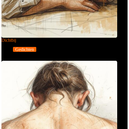
Dichtbij
Gedichten