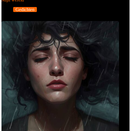
Gedichten