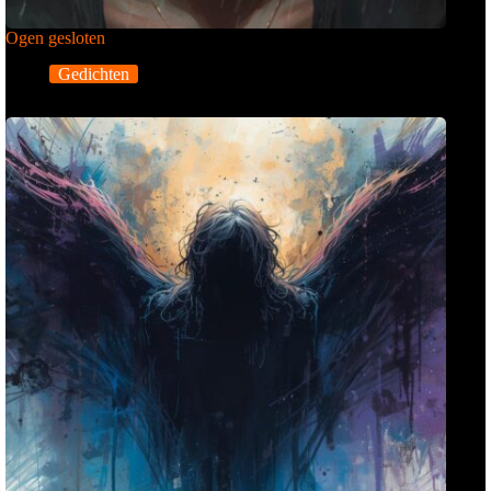
Ogen gesloten
Gedichten