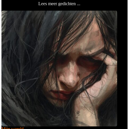
Lees meer gedichten ...
Mijn wereld