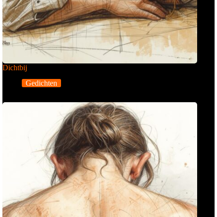
Dichtbij
Gedichten