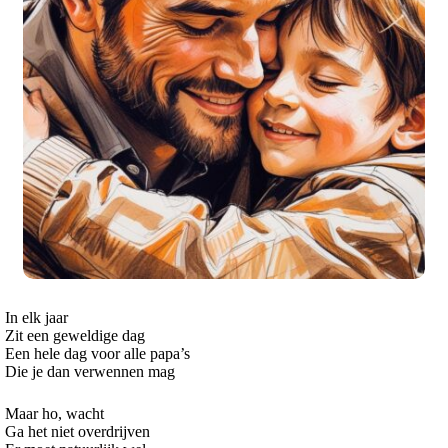
In elk jaar
Zit een geweldige dag
Een hele dag voor alle papa’s
Die je dan verwennen mag
Maar ho, wacht
Ga het niet overdrijven