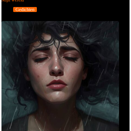
Gedichten