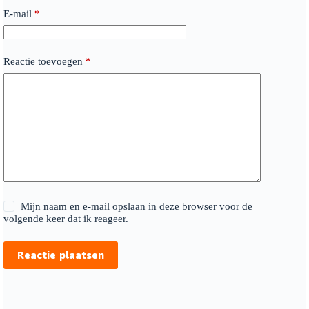
E-mail
*
Reactie toevoegen
*
Mijn naam en e-mail opslaan in deze browser voor de
volgende keer dat ik reageer.
Reactie plaatsen