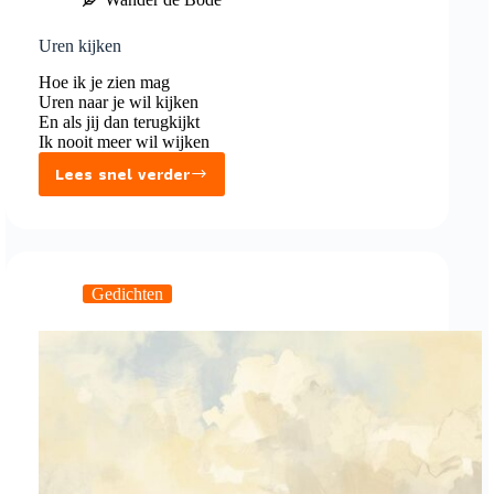
Uren kijken
Hoe ik je zien mag
Uren naar je wil kijken
En als jij dan terugkijkt
Ik nooit meer wil wijken
Lees snel verder
Uren
kijken
Gedichten