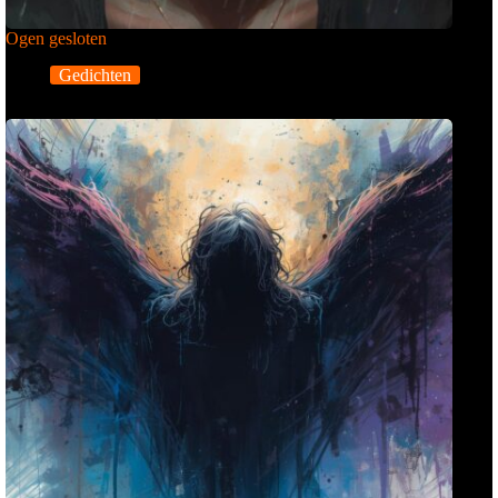
Ogen gesloten
Gedichten