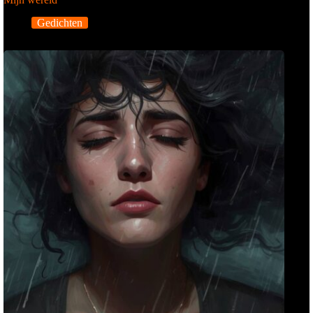
Gedichten