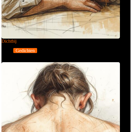
Dichtbij
Gedichten