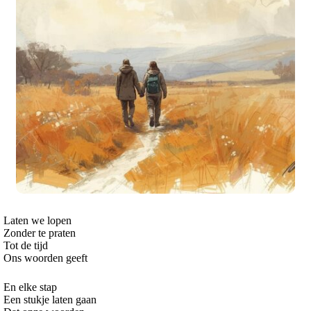
Laten we lopen
Zonder te praten
Tot de tijd
Ons woorden geeft
En elke stap
Een stukje laten gaan