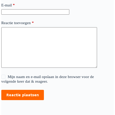
E-mail
*
Reactie toevoegen
*
Mijn naam en e-mail opslaan in deze browser voor de
volgende keer dat ik reageer.
Reactie plaatsen