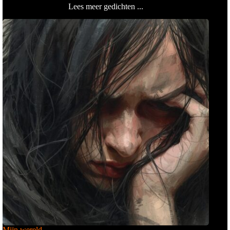
Lees meer gedichten ...
Mijn wereld