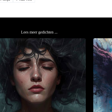
Lees meer gedichten ...