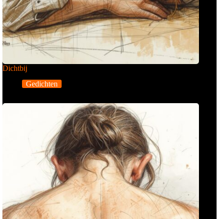
Dichtbij
Gedichten