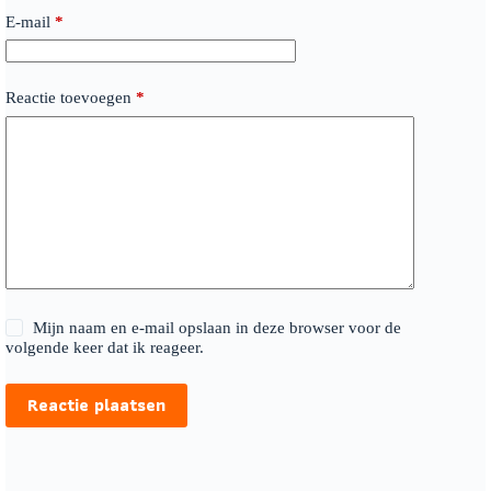
E-mail
*
Reactie toevoegen
*
Mijn naam en e-mail opslaan in deze browser voor de
volgende keer dat ik reageer.
Reactie plaatsen