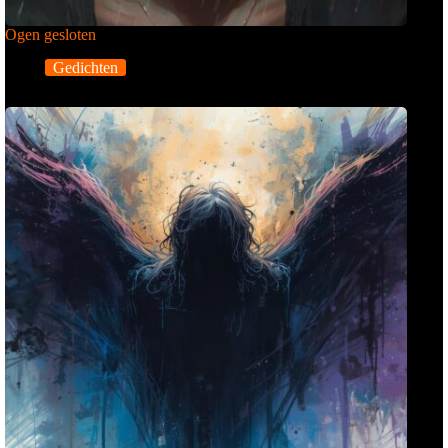
Ogen gesloten
Gedichten