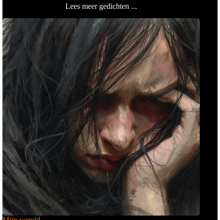
Lees meer gedichten ...
Mijn wereld