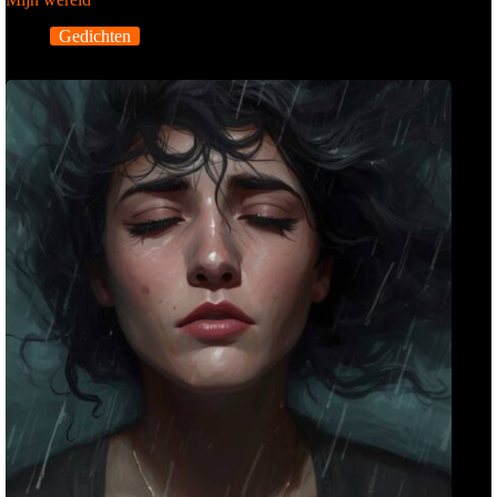
Gedichten