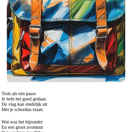
Trots als een pauw
Je hebt het goed gedaan
De vlag kan eindelijk uit
Met je schooltas eraan
Wat was het bijzonder
En een groot avontuur