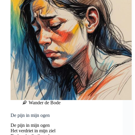
Wander de Bode
De pijn in mijn ogen
De pijn in mijn ogen
Het verdriet in mijn ziel