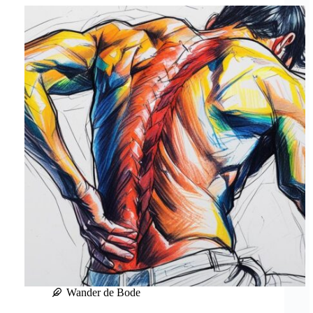
Wander de Bode