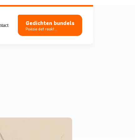
Gedichten bundels
tact
Poëzie dat raakt...