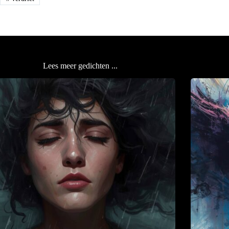
Lees meer gedichten ...