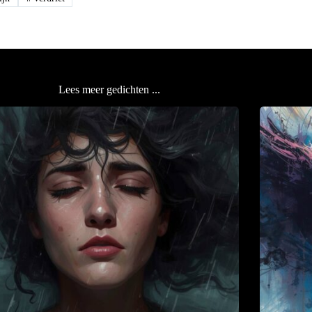
Lees meer gedichten ...