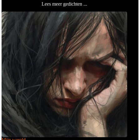
Lees meer gedichten ...
Mijn wereld