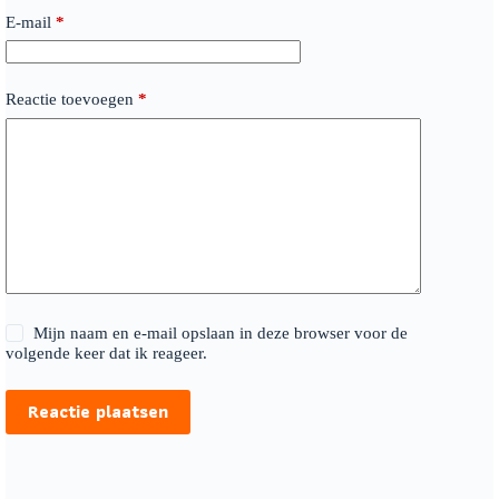
E-mail
*
Reactie toevoegen
*
Mijn naam en e-mail opslaan in deze browser voor de
volgende keer dat ik reageer.
Reactie plaatsen