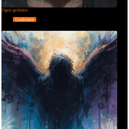
Ogen gesloten
Gedichten