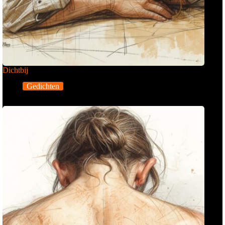
Dichtbij
Gedichten