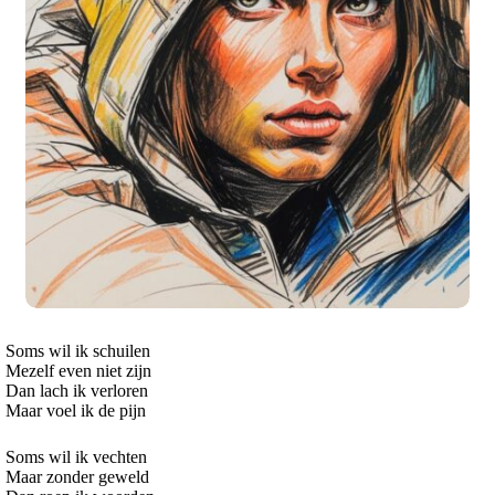
Soms wil ik schuilen
Mezelf even niet zijn
Dan lach ik verloren
Maar voel ik de pijn
Soms wil ik vechten
Maar zonder geweld