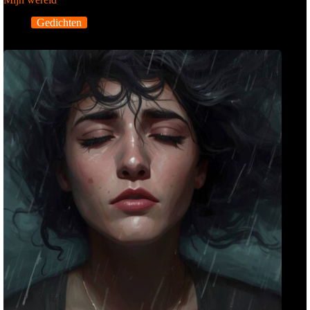
Gedichten