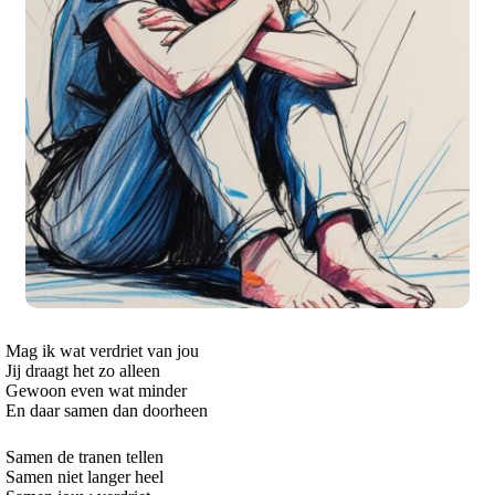
Mag ik wat verdriet van jou
Jij draagt het zo alleen
Gewoon even wat minder
En daar samen dan doorheen
Samen de tranen tellen
Samen niet langer heel