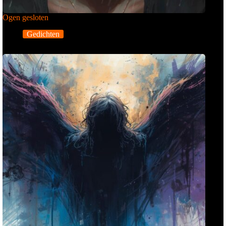
Ogen gesloten
Gedichten