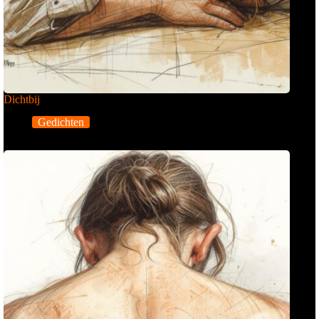
Dichtbij
Gedichten