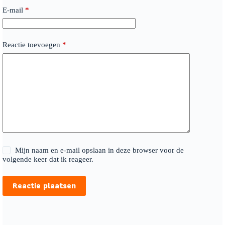
E-mail
*
Reactie toevoegen
*
Mijn naam en e-mail opslaan in deze browser voor de
volgende keer dat ik reageer.
Reactie plaatsen