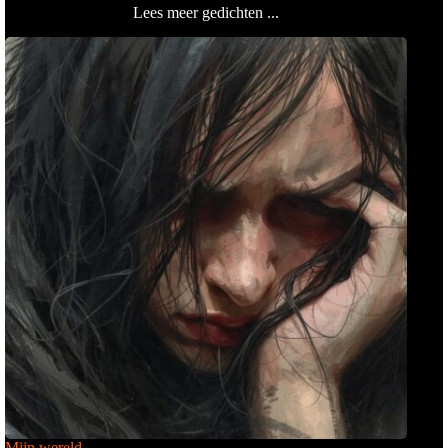
Lees meer gedichten ...
Mijn wereld