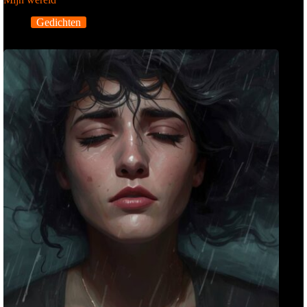
Gedichten