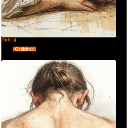
Dichtbij
Gedichten