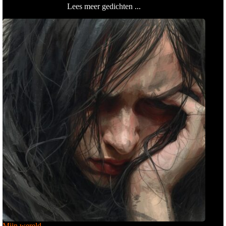
Lees meer gedichten ...
Mijn wereld