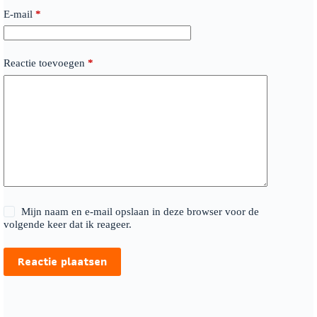
E-mail
*
Reactie toevoegen
*
Mijn naam en e-mail opslaan in deze browser voor de
volgende keer dat ik reageer.
Reactie plaatsen