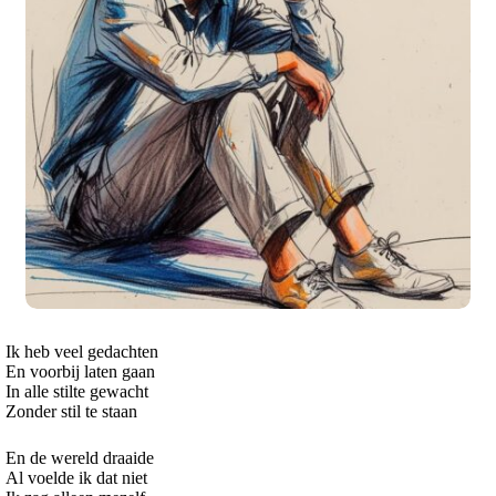
Ik heb veel gedachten
En voorbij laten gaan
In alle stilte gewacht
Zonder stil te staan
En de wereld draaide
Al voelde ik dat niet