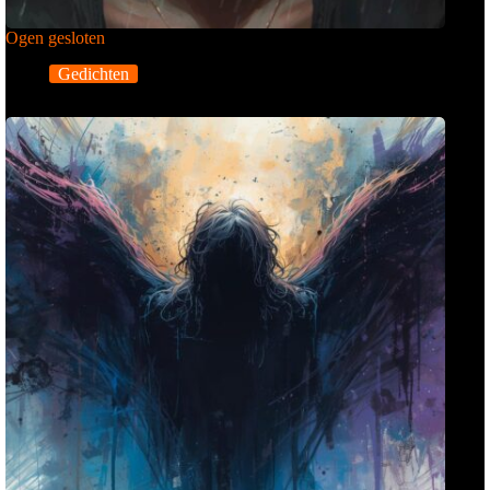
Ogen gesloten
Gedichten