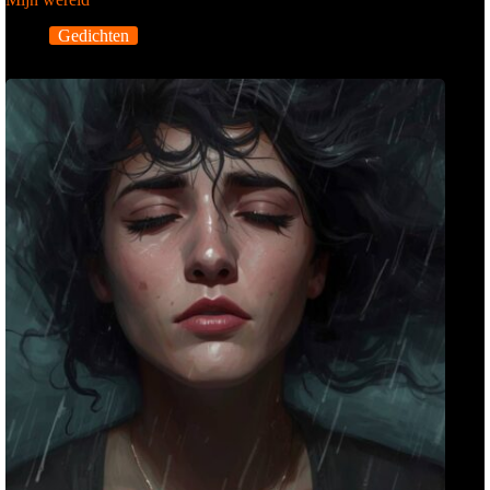
Gedichten