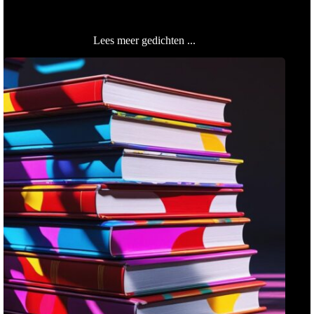
Lees meer gedichten ...