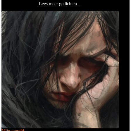
Lees meer gedichten ...
Mijn wereld