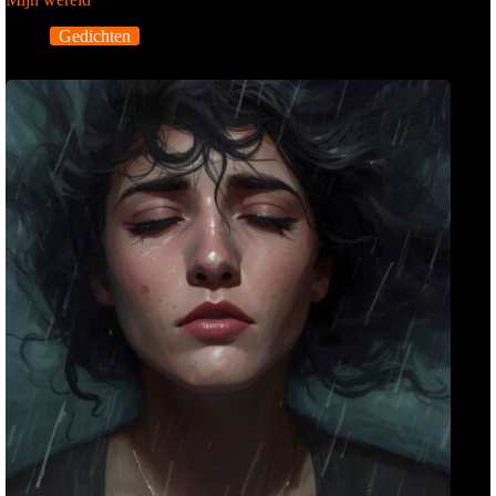
Gedichten