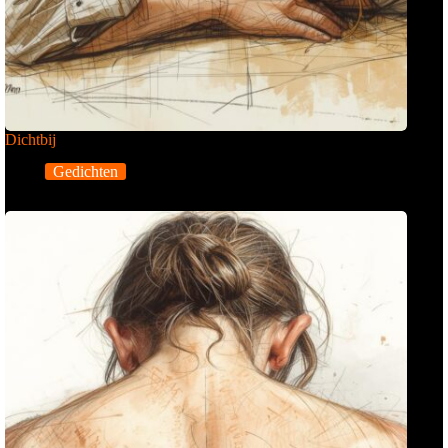
Dichtbij
Gedichten