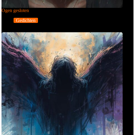
Ogen gesloten
Gedichten