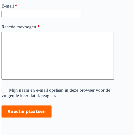
E-mail
*
Reactie toevoegen
*
Mijn naam en e-mail opslaan in deze browser voor de
volgende keer dat ik reageer.
Reactie plaatsen