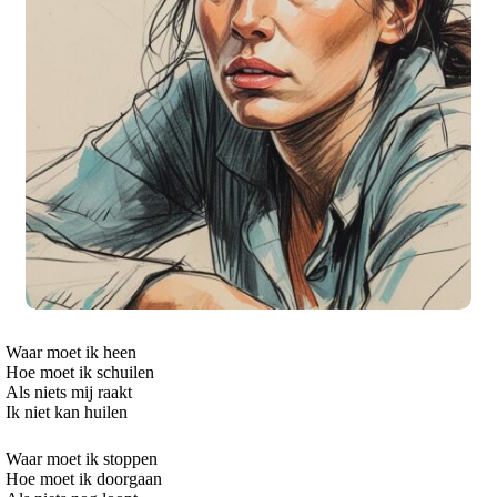
Waar moet ik heen
Hoe moet ik schuilen
Als niets mij raakt
Ik niet kan huilen
Waar moet ik stoppen
Hoe moet ik doorgaan