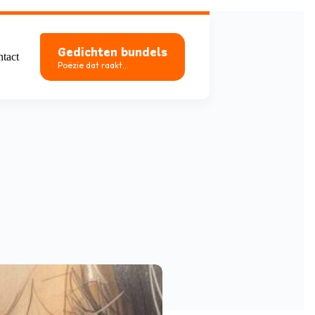
Gedichten bundels
tact
Poëzie dat raakt...