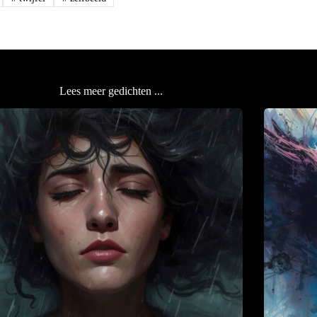
Lees meer gedichten ...