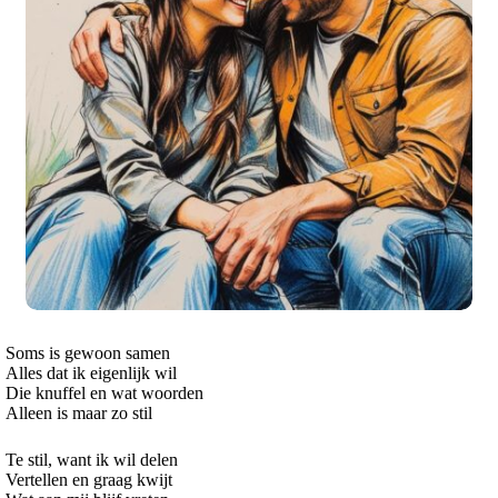
Soms is gewoon samen
Alles dat ik eigenlijk wil
Die knuffel en wat woorden
Alleen is maar zo stil
Te stil, want ik wil delen
Vertellen en graag kwijt