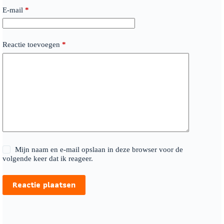
E-mail
*
Reactie toevoegen
*
Mijn naam en e-mail opslaan in deze browser voor de
volgende keer dat ik reageer.
Reactie plaatsen