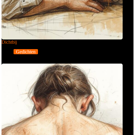
Dichtbij
Gedichten