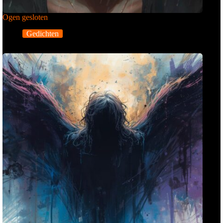
Ogen gesloten
Gedichten