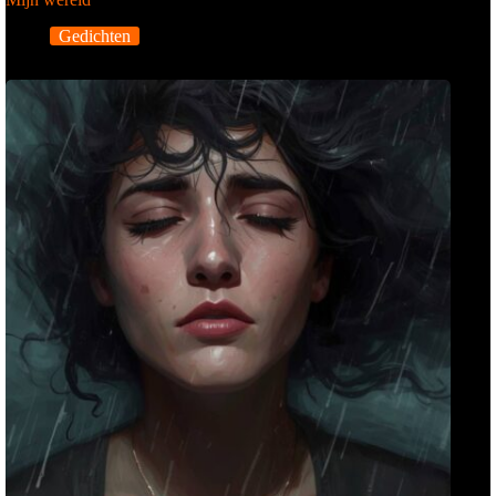
Gedichten