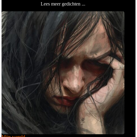
Lees meer gedichten ...
Mijn wereld