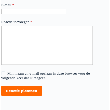
E-mail
*
Reactie toevoegen
*
Mijn naam en e-mail opslaan in deze browser voor de
volgende keer dat ik reageer.
Reactie plaatsen