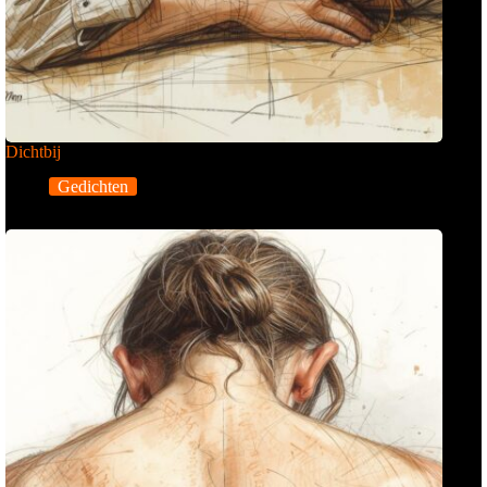
Dichtbij
Gedichten