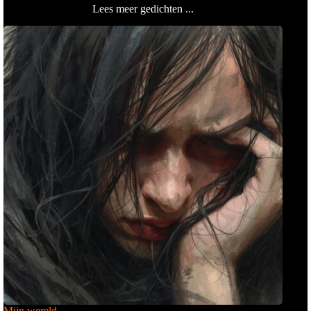
Lees meer gedichten ...
Mijn wereld