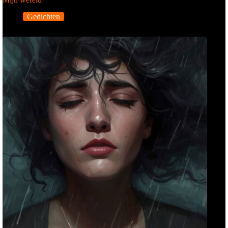
Gedichten