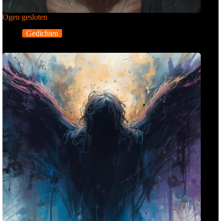
Ogen gesloten
Gedichten