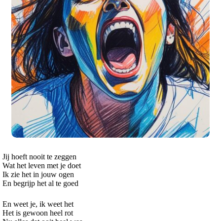
Jij hoeft nooit te zeggen
Wat het leven met je doet
Ik zie het in jouw ogen
En begrijp het al te goed
En weet je, ik weet het
Het is gewoon heel rot