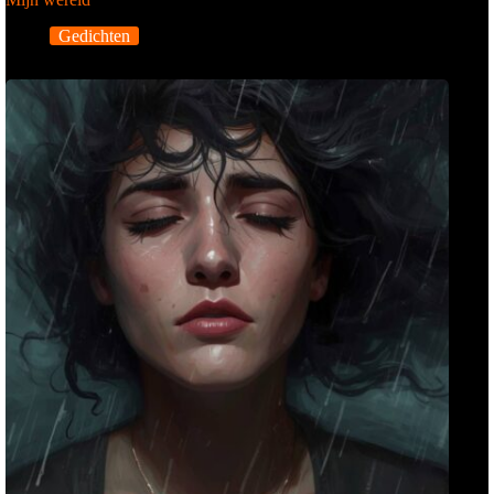
Gedichten