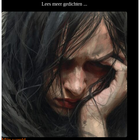
Lees meer gedichten ...
Mijn wereld