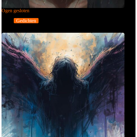
Ogen gesloten
Gedichten