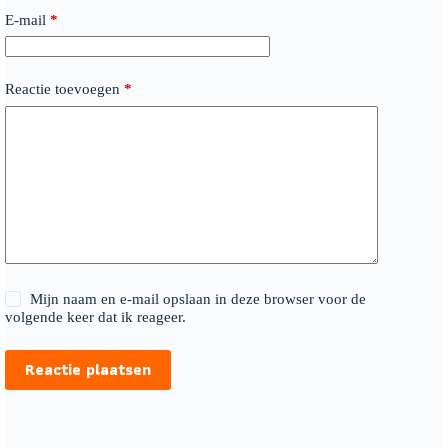
E-mail
*
Reactie toevoegen
*
Mijn naam en e-mail opslaan in deze browser voor de
volgende keer dat ik reageer.
Reactie plaatsen