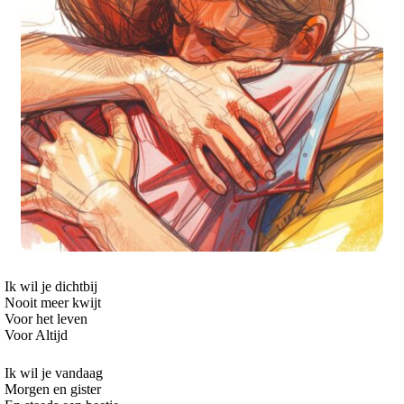
Ik wil je dichtbij
Nooit meer kwijt
Voor het leven
Voor Altijd
Ik wil je vandaag
Morgen en gister