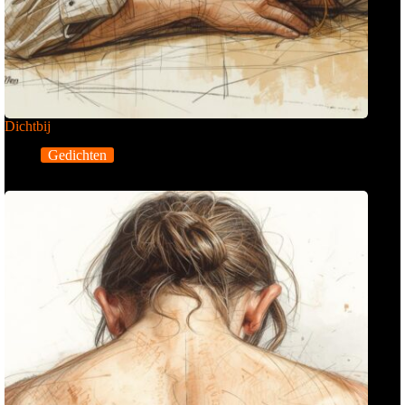
Dichtbij
Gedichten