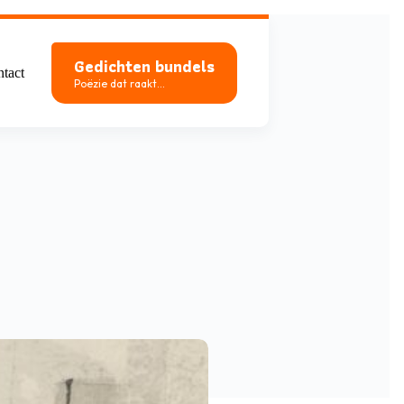
Gedichten bundels
tact
Poëzie dat raakt...