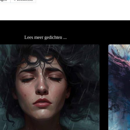
Lees meer gedichten ...