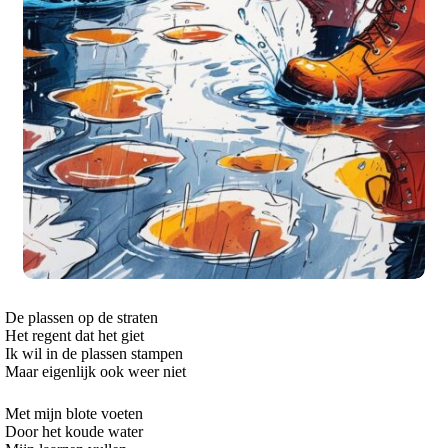
De plassen op de straten
Het regent dat het giet
Ik wil in de plassen stampen
Maar eigenlijk ook weer niet
Met mijn blote voeten
Door het koude water