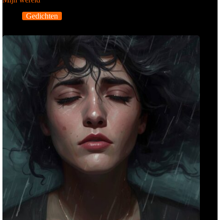
Gedichten