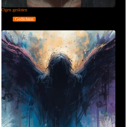
Ogen gesloten
Gedichten