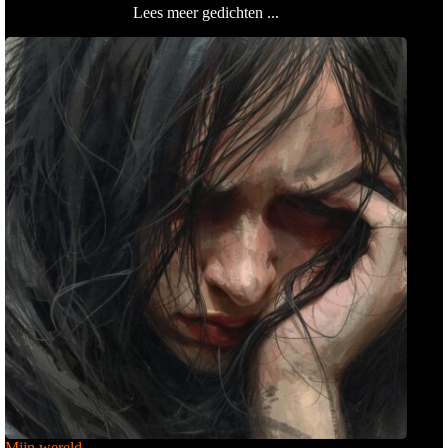
Lees meer gedichten ...
Mijn wereld