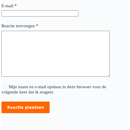
E-mail
*
Reactie toevoegen
*
Mijn naam en e-mail opslaan in deze browser voor de
volgende keer dat ik reageer.
Reactie plaatsen