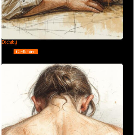
Dichtbij
Gedichten