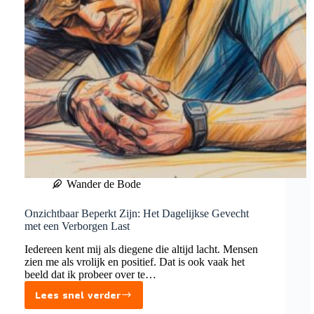
Wander de Bode
Onzichtbaar Beperkt Zijn: Het Dagelijkse Gevecht
met een Verborgen Last
Iedereen kent mij als diegene die altijd lacht. Mensen
zien me als vrolijk en positief. Dat is ook vaak het
beeld dat ik probeer over te…
Lees snel verder
Onzichtbaar