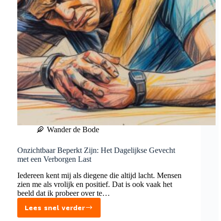
Wander de Bode
Onzichtbaar Beperkt Zijn: Het Dagelijkse Gevecht
met een Verborgen Last
Iedereen kent mij als diegene die altijd lacht. Mensen
zien me als vrolijk en positief. Dat is ook vaak het
beeld dat ik probeer over te…
Lees snel verder
Onzichtbaar