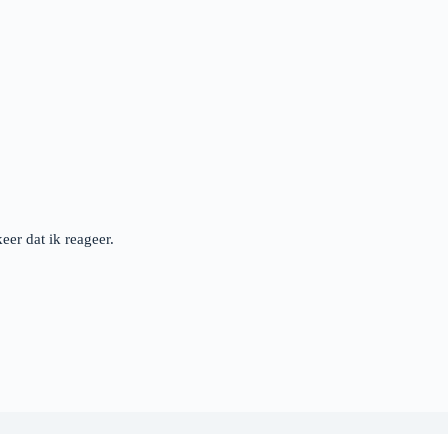
er dat ik reageer.