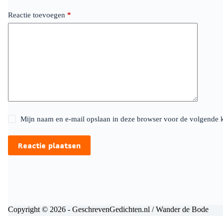
Reactie toevoegen
*
Mijn naam en e-mail opslaan in deze browser voor de volgende ke
Reactie plaatsen
Copyright © 2026 - GeschrevenGedichten.nl / Wander de Bode