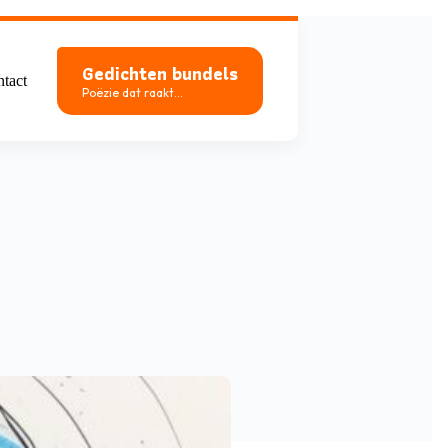
Gedichten bundels
tact
Poëzie dat raakt...