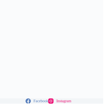
Facebook
Instagram