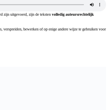
d zijn uitgevoerd, zijn de teksten
volledig auteursrechtelijk
en, verspreiden, bewerken of op enige andere wijze te gebruiken voor