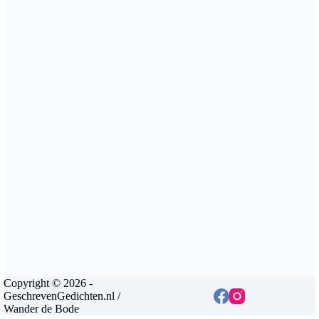
Copyright © 2026 -
GeschrevenGedichten.nl /
Wander de Bode