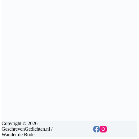
Copyright © 2026 -
GeschrevenGedichten.nl /
Wander de Bode