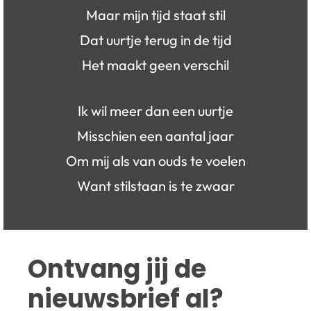
Maar mijn tijd staat stil
Dat uurtje terug in de tijd
Het maakt geen verschil
Ik wil meer dan een uurtje
Misschien een aantal jaar
Om mij als van ouds te voelen
Want stilstaan is te zwaar
Ontvang jij de 
nieuwsbrief al?