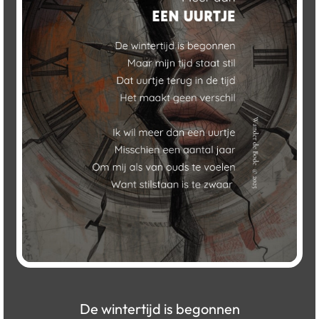
De wintertijd is begonnen