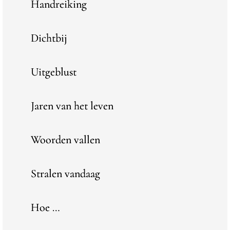
Handreiking
Dichtbij
Uitgeblust
Jaren van het leven
Woorden vallen
Stralen vandaag
Hoe …