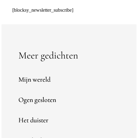
[blocksy_newsletter_subscribe]
Meer gedichten
Mijn wereld
Ogen gesloten
Het duister