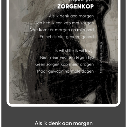
Als ik denk aan morgen