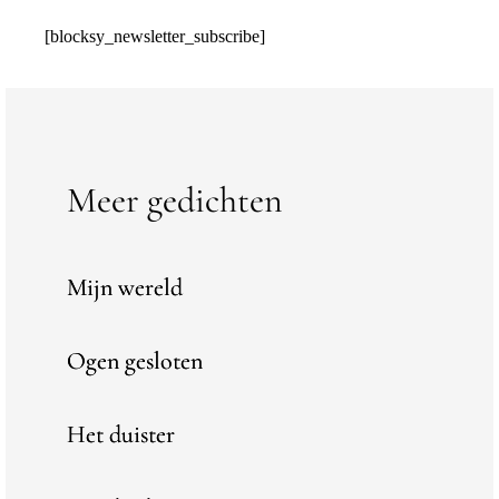
[blocksy_newsletter_subscribe]
Meer gedichten
Mijn wereld
Ogen gesloten
Het duister