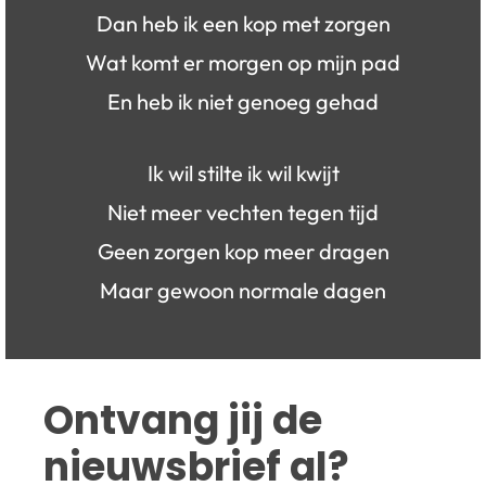
Dan heb ik een kop met zorgen
Wat komt er morgen op mijn pad
En heb ik niet genoeg gehad
Ik wil stilte ik wil kwijt
Niet meer vechten tegen tijd
Geen zorgen kop meer dragen
Maar gewoon normale dagen
Ontvang jij de 
nieuwsbrief al?