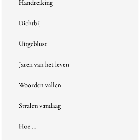
Handreiking
Dichtbij
Uitgeblust
Jaren van het leven
Woorden vallen
Stralen vandaag
Hoe …