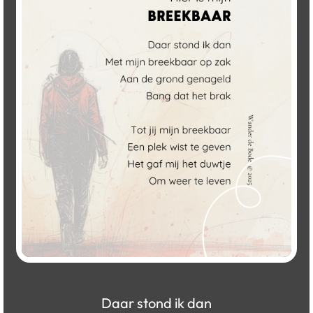
Daar stond ik dan