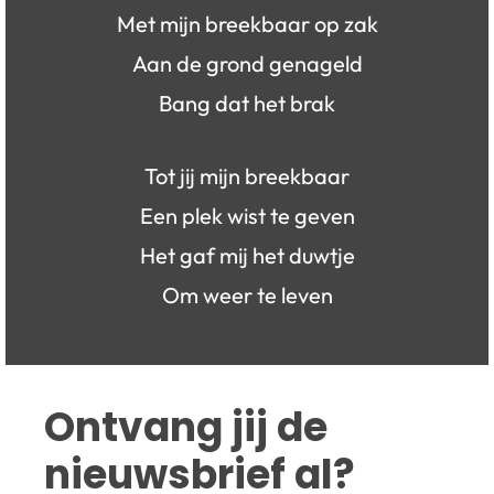
Met mijn breekbaar op zak
Aan de grond genageld
Bang dat het brak
Tot jij mijn breekbaar
Een plek wist te geven
Het gaf mij het duwtje
Om weer te leven
Ontvang jij de 
nieuwsbrief al?