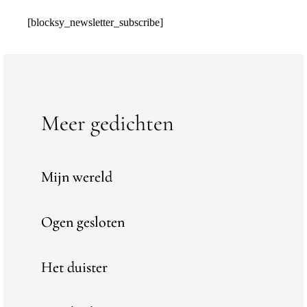
[blocksy_newsletter_subscribe]
Meer gedichten
Mijn wereld
Ogen gesloten
Het duister