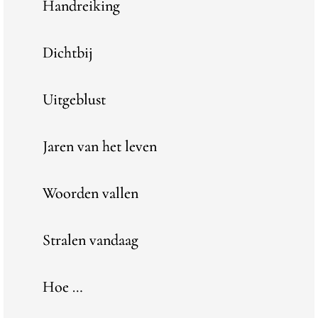
Handreiking
Dichtbij
Uitgeblust
Jaren van het leven
Woorden vallen
Stralen vandaag
Hoe …