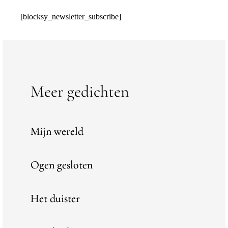
[blocksy_newsletter_subscribe]
Meer gedichten
Mijn wereld
Ogen gesloten
Het duister