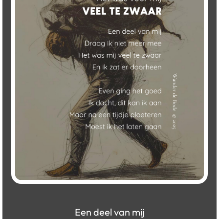
Een deel van mij