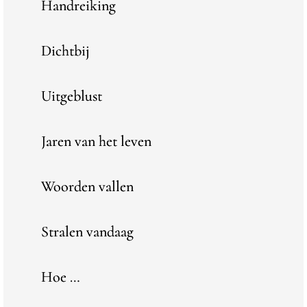
Handreiking
Dichtbij
Uitgeblust
Jaren van het leven
Woorden vallen
Stralen vandaag
Hoe …