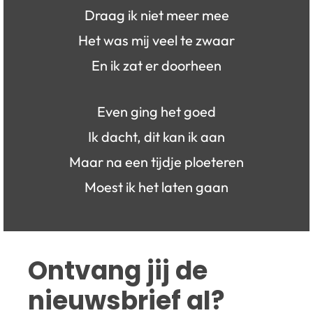
Draag ik niet meer mee
Het was mij veel te zwaar
En ik zat er doorheen
Even ging het goed
Ik dacht, dit kan ik aan
Maar na een tijdje ploeteren
Moest ik het laten gaan
Ontvang jij de 
nieuwsbrief al?