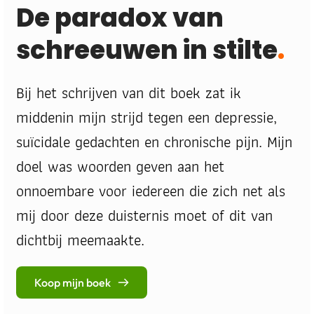
De paradox van 
schreeuwen in stilte
.
Bij het schrijven van dit boek zat ik 
middenin mijn strijd tegen een depressie, 
suïcidale gedachten en chronische pijn. Mijn 
doel was woorden geven aan het 
onnoembare voor iedereen die zich net als 
mij door deze duisternis moet of dit van 
dichtbij meemaakte. 
Koop mijn boek