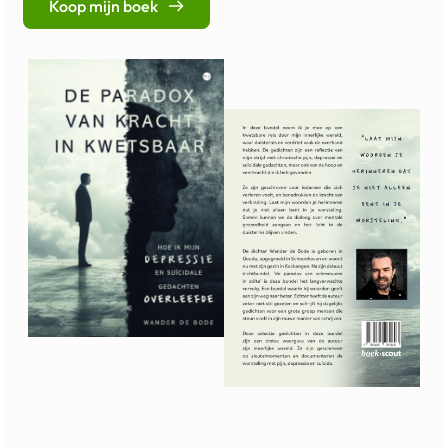
Koop mijn boek