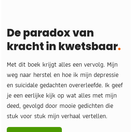
De paradox van 
kracht in kwetsbaar
.
Met dit boek krijgt alles een vervolg. Mijn 
weg naar herstel en hoe ik mijn depressie 
en suïcidale gedachten overerleefde. Ik geef 
je een eerlijke kijk op wat alles met mijn 
deed, gevolgd door mooie gedichten die 
stuk voor stuk mijn verhaal vertellen. 